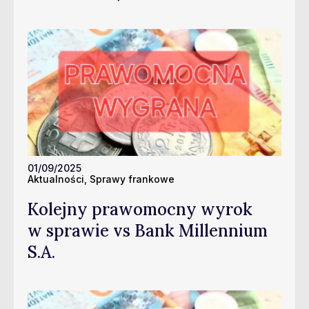
01/09/2025
Aktualności
,
Sprawy frankowe
Kolejny prawomocny wyrok
w sprawie vs Bank Millennium
S.A.