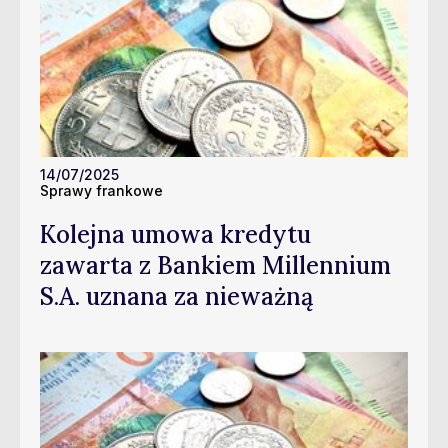
14/07/2025
Sprawy frankowe
Kolejna umowa kredytu
zawarta z Bankiem Millennium
S.A. uznana za nieważną