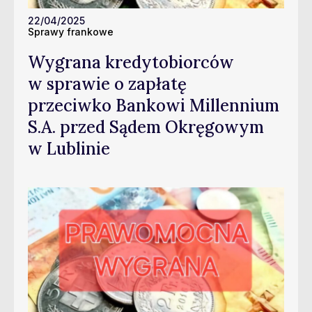
22/04/2025
Sprawy frankowe
Wygrana kredytobiorców
w sprawie o zapłatę
przeciwko Bankowi Millennium
S.A. przed Sądem Okręgowym
w Lublinie