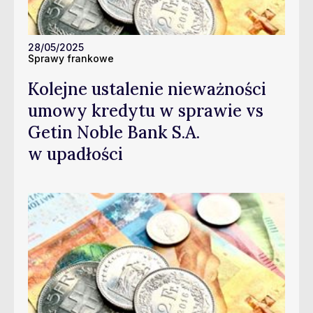
28/05/2025
Sprawy frankowe
Kolejne ustalenie nieważności
umowy kredytu w sprawie vs
Getin Noble Bank S.A.
w upadłości