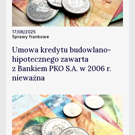
17/06/2025
Sprawy frankowe
Umowa kredytu budowlano-
hipotecznego zawarta
z Bankiem PKO S.A. w 2006 r.
nieważna