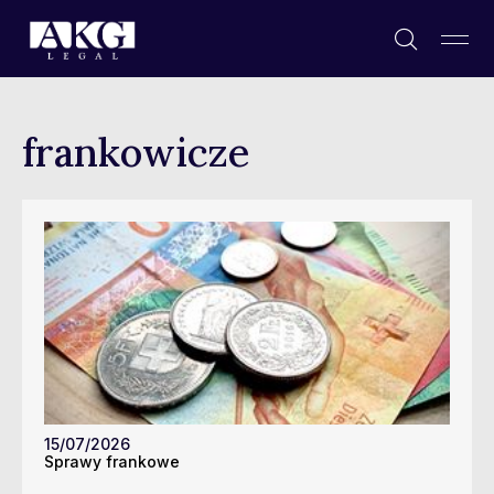
frankowicze
15/07/2026
Sprawy frankowe