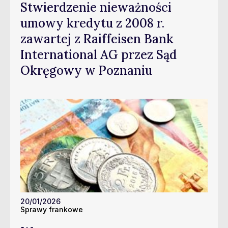
Stwierdzenie nieważności
umowy kredytu z 2008 r.
zawartej z Raiffeisen Bank
International AG przez Sąd
Okręgowy w Poznaniu
20/01/2026
Sprawy frankowe