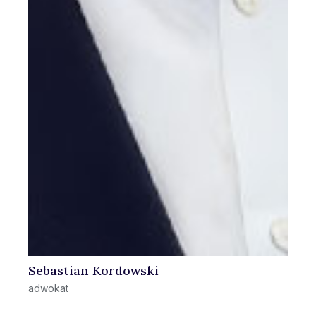
Sebastian Kordowski
adwokat