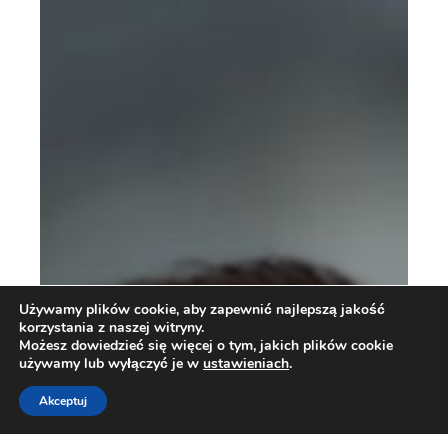
Używamy plików cookie, aby zapewnić najlepszą jakość
korzystania z naszej witryny.
Możesz dowiedzieć się więcej o tym, jakich plików cookie
używamy lub wyłączyć je w
ustawieniach
.
Akceptuj