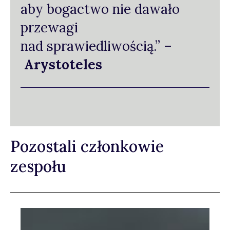
aby bogactwo nie dawało
przewagi
nad sprawiedliwością.” –
Arystoteles
Pozostali członkowie
zespołu