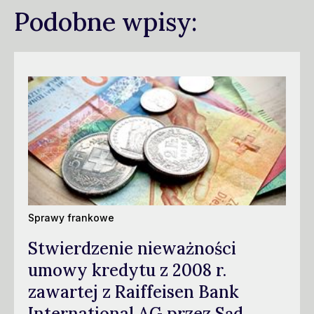
Podobne wpisy:
Sprawy frankowe
Stwierdzenie nieważności
umowy kredytu z 2008 r.
zawartej z Raiffeisen Bank
International AG przez Sąd