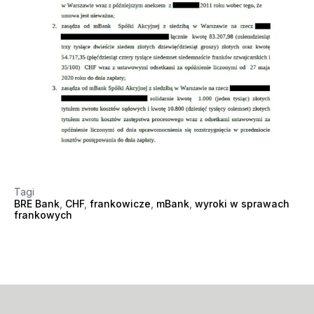
Tagi
BRE Bank
,
CHF
,
frankowicze
,
mBank
,
wyroki w sprawach
frankowych