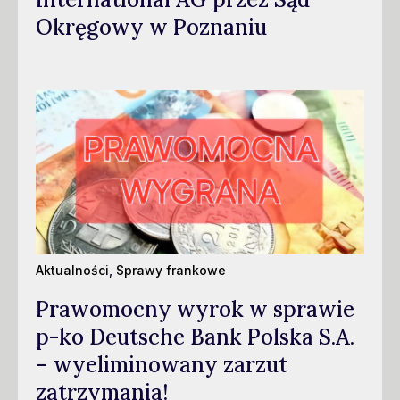
Okręgowy w Poznaniu
Aktualności
,
Sprawy frankowe
Prawomocny wyrok w sprawie
p-ko Deutsche Bank Polska S.A.
– wyeliminowany zarzut
zatrzymania!