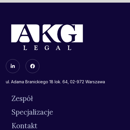
ul. Adama Branickiego 18 lok. 64, 02-972 Warszawa
Zespół
Specjalizacje
Kontakt