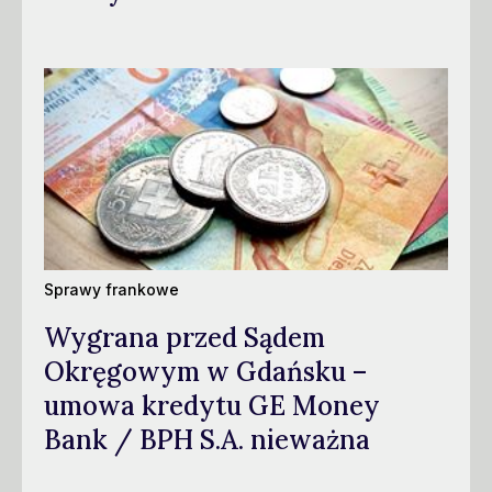
Sprawy frankowe
Wygrana przed Sądem
Okręgowym w Gdańsku –
umowa kredytu GE Money
Bank / BPH S.A. nieważna