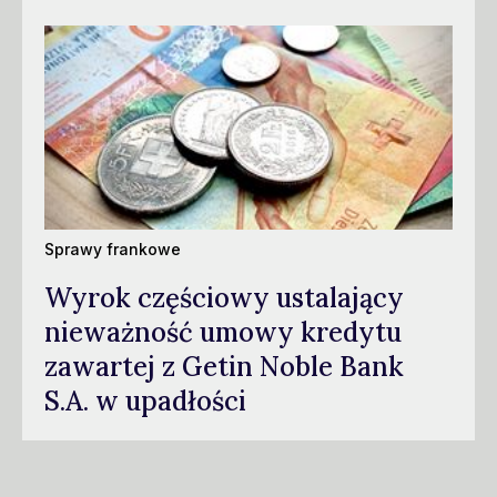
Sprawy frankowe
Wyrok częściowy ustalający
nieważność umowy kredytu
zawartej z Getin Noble Bank
S.A. w upadłości