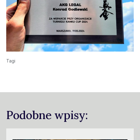
Tagi
Podobne wpisy: