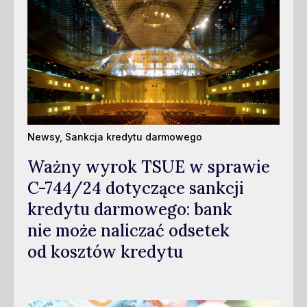
Newsy
,
Sankcja kredytu darmowego
Ważny wyrok TSUE w sprawie
C-744/24 dotyczące sankcji
kredytu darmowego: bank
nie może naliczać odsetek
od kosztów kredytu