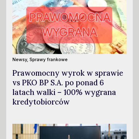
Newsy
,
Sprawy frankowe
Prawomocny wyrok w sprawie
vs PKO BP S.A. po ponad 6
latach walki – 100% wygrana
kredytobiorców