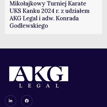
Mikołajkowy Turniej Karate
UKS Kanku 2024 r. z udziałem
AKG Legal i adw. Konrada
Godlewskiego