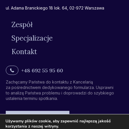
ul. Adama Branickiego 18 lok. 64, 02-972 Warszawa
Zespół
Specjalizacje
Kontakt
+48 692 55 95 60
Zachęcamy Państwa do kontaktu z Kancelarią
za pośrednictwem dedykowanego formularza. Usprawni
to analizę Państwa problemu i doprowadzi do szybkiego
ustalenia terminu spotkania.
Formularz kontaktowy
Używamy plików cookie, aby zapewnić najlepszą jakość
korzystania z naszej witryny.