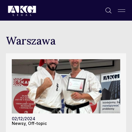
Warszawa
02/12/2024
Newsy
,
Off-topic