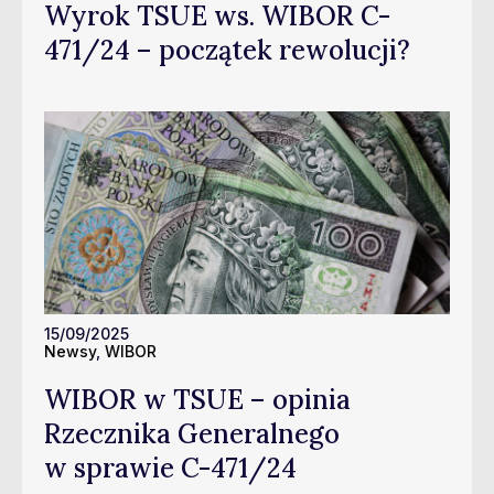
Wyrok TSUE ws. WIBOR C-
471/24 – początek rewolucji?
15/09/2025
Newsy
,
WIBOR
WIBOR w TSUE – opinia
Rzecznika Generalnego
w sprawie C-471/24