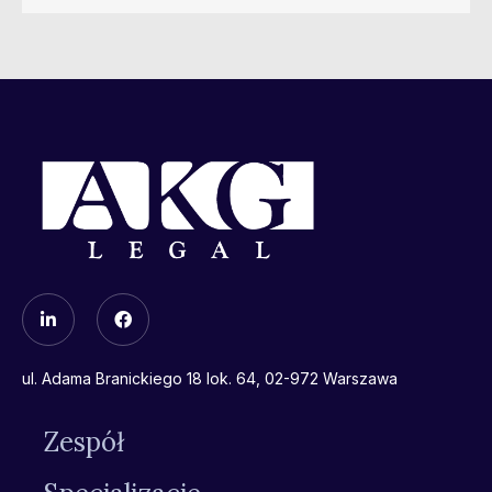
ul. Adama Branickiego 18 lok. 64, 02-972 Warszawa
Zespół