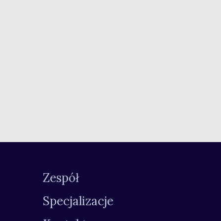
Zespół
Specjalizacje