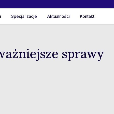
i
Specjalizacje
Aktualności
Kontakt
ważniejsze sprawy