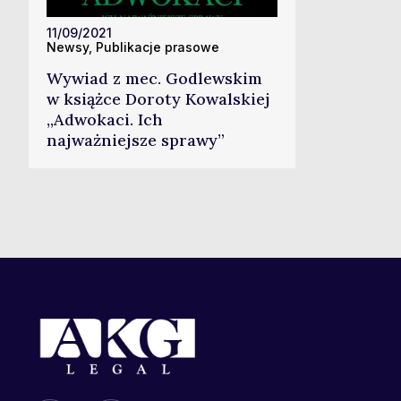
11/09/2021
Newsy
,
Publikacje prasowe
Wywiad z mec. Godlewskim
w książce Doroty Kowalskiej
„Adwokaci. Ich
najważniejsze sprawy”